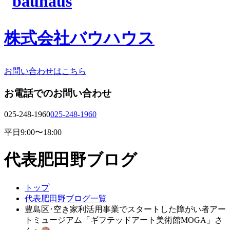
株式会社バウハウス
お問い合わせはこちら
お電話でのお問い合わせ
025-248-1960
025-248-1960
平日9:00〜18:00
代表肥田野ブログ
トップ
代表肥田野ブログ一覧
豊島区･空き家利活用事業でスタートした障がい者アー
トミュージアム「ギフテッドアート美術館MOGA」さ