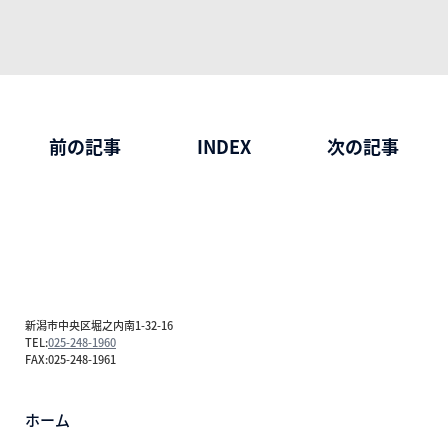
前の記事
INDEX
次の記事
新潟市中央区堀之内南1-32-16
TEL:
025-248-1960
FAX:025-248-1961
ホーム