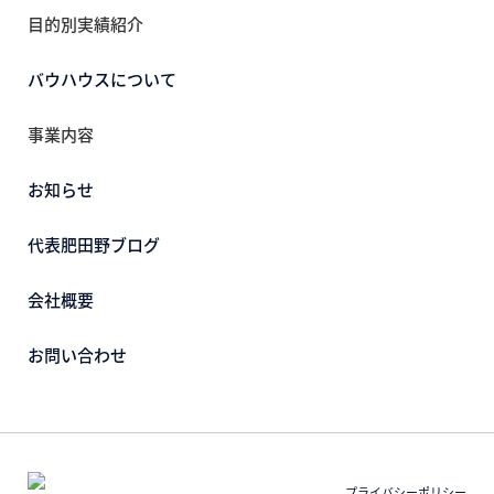
目的別実績紹介
バウハウスについて
事業内容
お知らせ
代表肥田野ブログ
会社概要
お問い合わせ
プライバシーポリシー