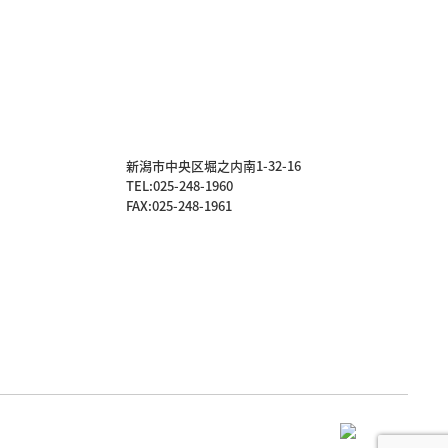
新潟市中央区堀之内南1-32-16
TEL:
025-248-1960
FAX:025-248-1961