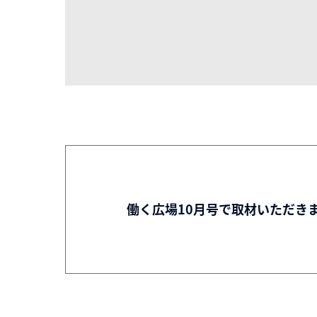
働く広場10月号で取材いただき