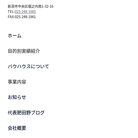
新潟市中央区堀之内南1-32-16
TEL:
025-248-1960
FAX:025-248-1961
ホーム
目的別実績紹介
バウハウスについて
事業内容
お知らせ
代表肥田野ブログ
会社概要