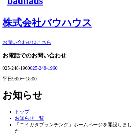
株式会社バウハウス
お問い合わせはこちら
お電話でのお問い合わせ
025-248-1960
025-248-1960
平日9:00〜18:00
お知らせ
トップ
お知らせ一覧
「ニイガタブランチング」ホームページを開設しまし
た！