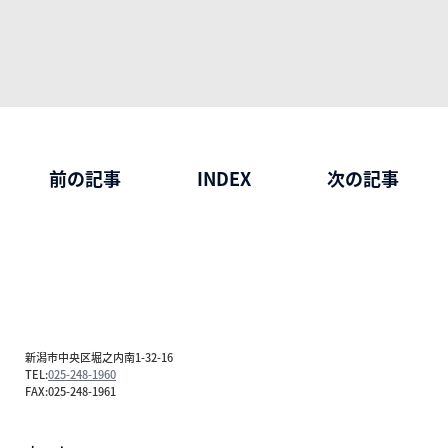
前の記事
INDEX
次の記事
新潟市中央区堀之内南1-32-16
TEL:
025-248-1960
FAX:025-248-1961