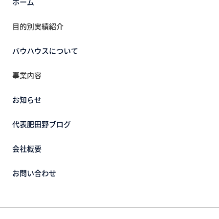
ホーム
目的別実績紹介
バウハウスについて
事業内容
お知らせ
代表肥田野ブログ
会社概要
お問い合わせ