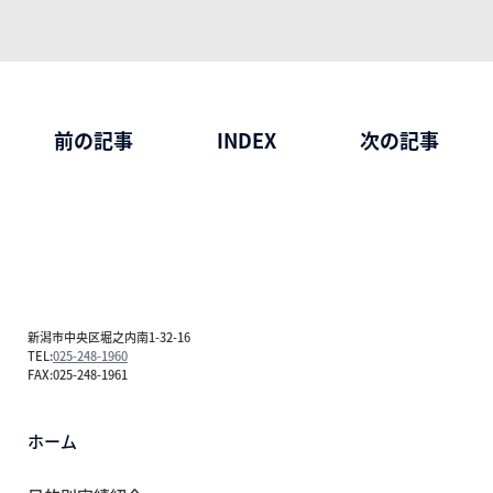
前の記事
INDEX
次の記事
新潟市中央区堀之内南1-32-16
TEL:
025-248-1960
FAX:025-248-1961
ホーム