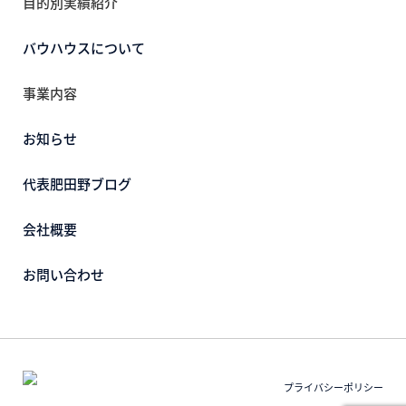
目的別実績紹介
バウハウスについて
事業内容
お知らせ
代表肥田野ブログ
会社概要
お問い合わせ
プライバシーポリシー