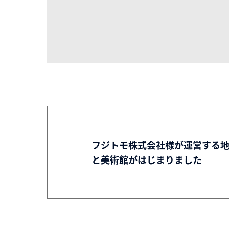
フジトモ株式会社様が運営する
と美術館がはじまりました