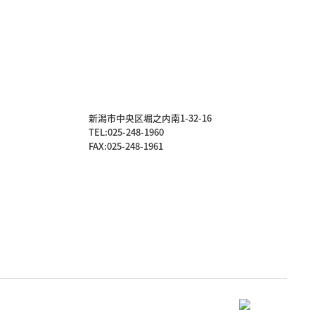
新潟市中央区堀之内南1-32-16
TEL:
025-248-1960
FAX:025-248-1961