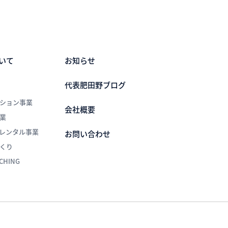
いて
お知らせ
代表肥田野ブログ
ション事業
会社概要
業
レンタル事業
お問い合わせ
くり
NCHING