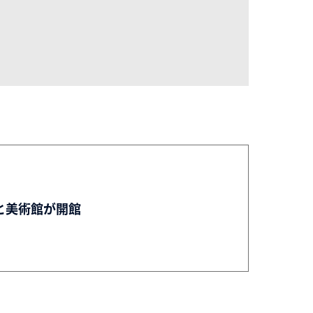
と美術館が開館