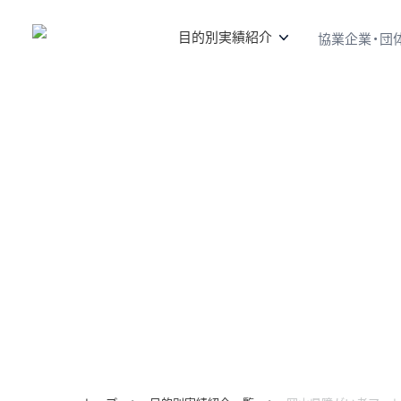
目的別実績紹介
協業企業・団