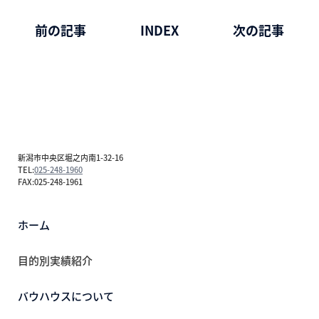
前の記事
INDEX
次の記事
新潟市中央区堀之内南1-32-16
TEL:
025-248-1960
FAX:025-248-1961
ホーム
目的別実績紹介
バウハウスについて