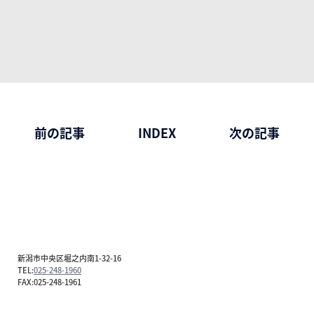
前の記事
INDEX
次の記事
新潟市中央区堀之内南1-32-16
TEL:
025-248-1960
FAX:025-248-1961