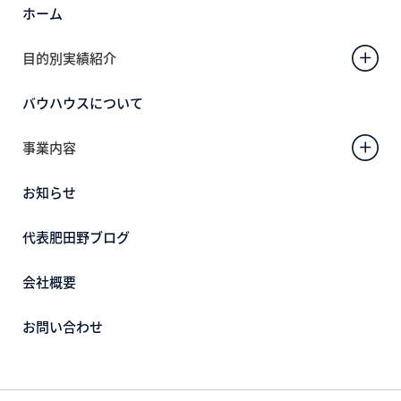
ホーム
目的別実績紹介
バウハウスについて
事業内容
お知らせ
代表肥田野ブログ
会社概要
お問い合わせ