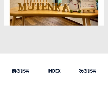
前の記事
INDEX
次の記事