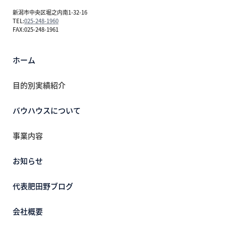
新潟市中央区堀之内南1-32-16
TEL:
025-248-1960
FAX:025-248-1961
ホーム
目的別実績紹介
バウハウスについて
事業内容
お知らせ
代表肥田野ブログ
会社概要