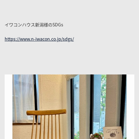
イワコンハウス新潟様のSDGs
https://www.n-iwacon.co.jp/sdgs/