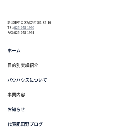
新潟市中央区堀之内南1-32-16
TEL:
025-248-1960
FAX:025-248-1961
ホーム
目的別実績紹介
バウハウスについて
事業内容
お知らせ
代表肥田野ブログ