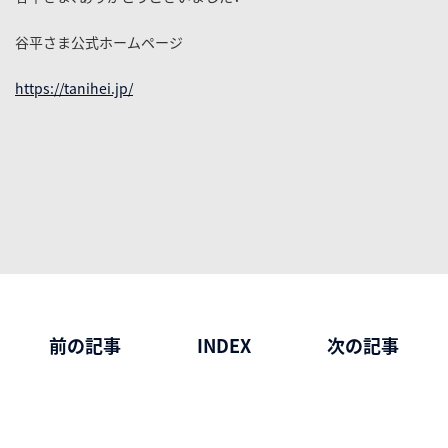
谷平さま公式ホームページ
https://tanihei.jp/
前の記事
INDEX
次の記事