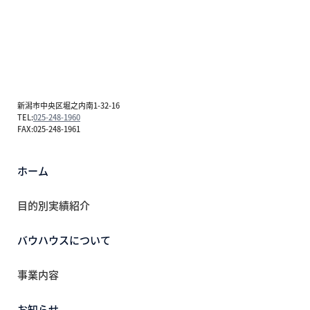
新潟市中央区堀之内南1-32-16
TEL:
025-248-1960
FAX:025-248-1961
ホーム
目的別実績紹介
バウハウスについて
事業内容
お知らせ