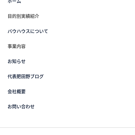
ホーム
目的別実績紹介
バウハウスについて
事業内容
お知らせ
代表肥田野ブログ
会社概要
お問い合わせ