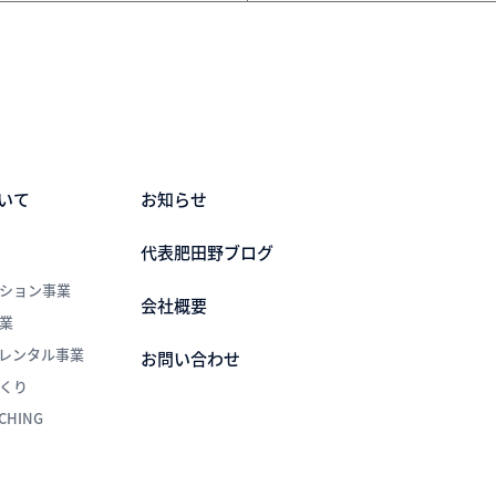
いて
お知らせ
代表肥田野ブログ
ション事業
会社概要
業
レンタル事業
お問い合わせ
くり
NCHING