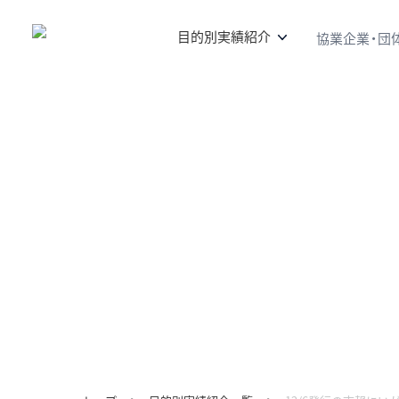
目的別実績紹介
協業企業・団