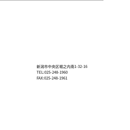
新潟市中央区堀之内南1-32-16
TEL:
025-248-1960
FAX:025-248-1961