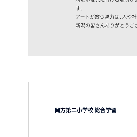
す。
アートが放つ魅力は、人や
新潟の皆さんありがとうござ
岡方第二小学校 総合学習