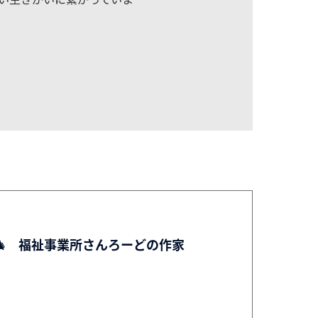
🎄 福祉事業所さんろーどの作家