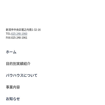
新潟市中央区堀之内南1-32-16
TEL:
025-248-1960
FAX:025-248-1961
ホーム
目的別実績紹介
バウハウスについて
事業内容
お知らせ